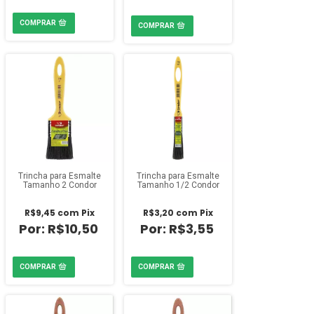
Trincha para Esmalte
Trincha para Esmalte
Tamanho 2 Condor
Tamanho 1/2 Condor
R$9,45
com
Pix
R$3,20
com
Pix
R$10,50
R$3,55