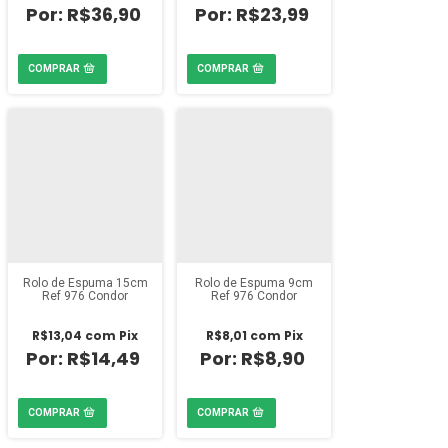
R$36,90
R$23,99
Rolo de Espuma 15cm
Rolo de Espuma 9cm
Ref 976 Condor
Ref 976 Condor
R$13,04
com
Pix
R$8,01
com
Pix
R$14,49
R$8,90