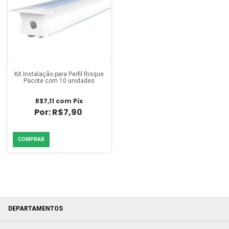
Kit Instalação para Perfil Risque
Pacote com 10 unidades
R$7,11
com
Pix
R$7,90
DEPARTAMENTOS