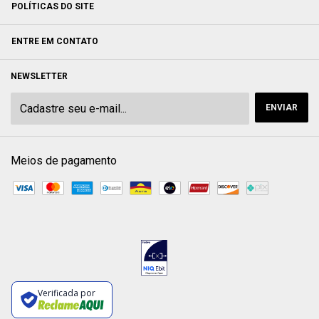
POLÍTICAS DO SITE
ENTRE EM CONTATO
NEWSLETTER
Meios de pagamento
Verificada por