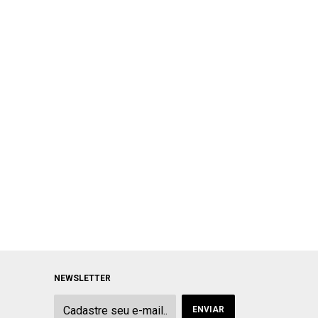
NEWSLETTER