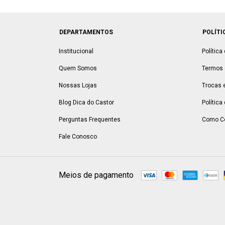
DEPARTAMENTOS
POLÍTI
Institucional
Política
Quem Somos
Termos 
Nossas Lojas
Trocas 
Blog Dica do Castor
Política
Perguntas Frequentes
Como C
Fale Conosco
Meios de pagamento