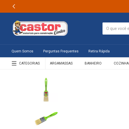
Quem Somos
Perguntas Frequentes
Retira Rápida
CATEGORIAS
ARGAMASSAS
BANHEIRO
COZINHA