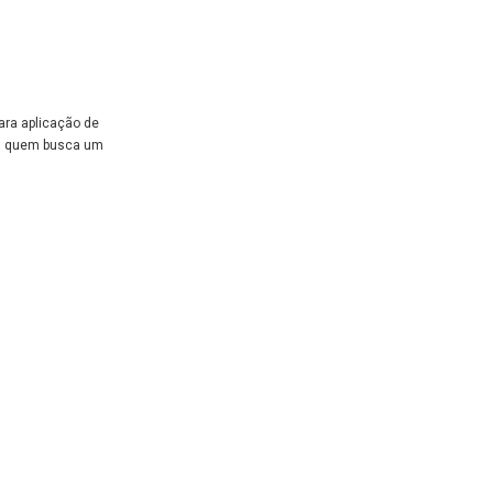
ara aplicação de
ara quem busca um