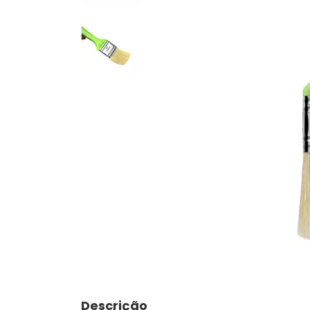
Descrição