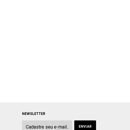
NEWSLETTER