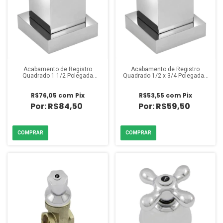
Acabamento de Registro
Acabamento de Registro
Quadrado 1 1/2 Polegada
Quadrado 1/2 x 3/4 Polegadas
Cromado Ruffi
Cromado Ruffi
R$76,05
com
Pix
R$53,55
com
Pix
R$84,50
R$59,50