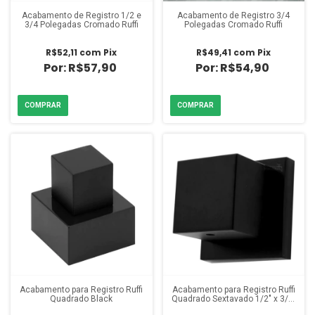
Acabamento de Registro 1/2 e
Acabamento de Registro 3/4
3/4 Polegadas Cromado Ruffi
Polegadas Cromado Ruffi
R$52,11
com
Pix
R$49,41
com
Pix
R$57,90
R$54,90
Acabamento para Registro Ruffi
Acabamento para Registro Ruffi
Quadrado Black
Quadrado Sextavado 1/2" x 3/4"
Black