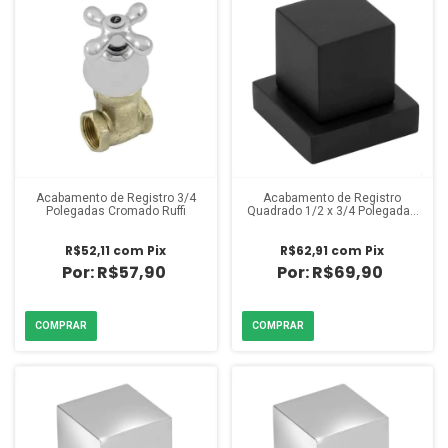
Acabamento de Registro 3/4
Acabamento de Registro
Polegadas Cromado Ruffi
Quadrado 1/2 x 3/4 Polegadas
Black Ruffi
R$52,11
com
Pix
R$62,91
com
Pix
R$57,90
R$69,90