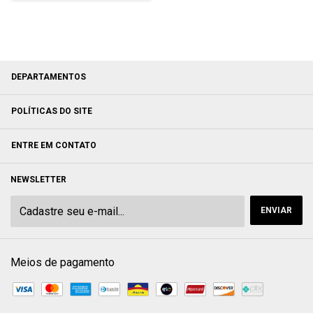
DEPARTAMENTOS
POLÍTICAS DO SITE
ENTRE EM CONTATO
NEWSLETTER
Meios de pagamento