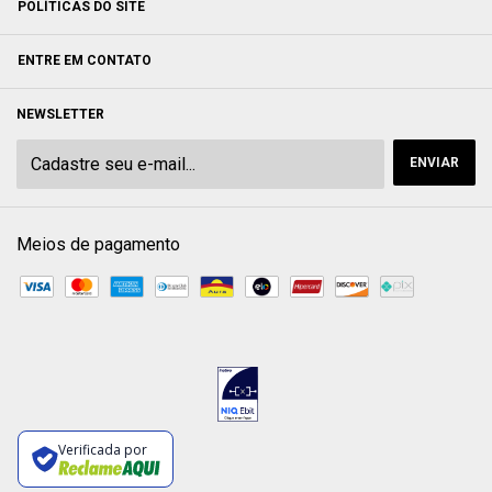
POLÍTICAS DO SITE
ENTRE EM CONTATO
NEWSLETTER
Meios de pagamento
Verificada por