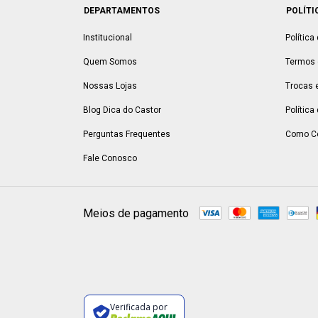
DEPARTAMENTOS
POLÍTI
Institucional
Política
Quem Somos
Termos 
Nossas Lojas
Trocas 
Blog Dica do Castor
Política
Perguntas Frequentes
Como C
Fale Conosco
Meios de pagamento
Verificada por