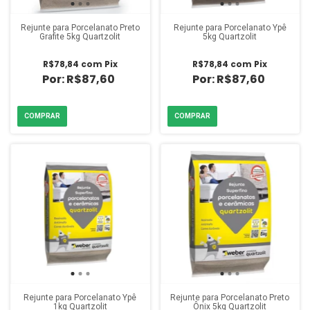
Rejunte para Porcelanato Preto
Rejunte para Porcelanato Ypê
Grafite 5kg Quartzolit
5kg Quartzolit
R$78,84
com
Pix
R$78,84
com
Pix
R$87,60
R$87,60
Rejunte para Porcelanato Ypê
Rejunte para Porcelanato Preto
1kg Quartzolit
Ônix 5kg Quartzolit