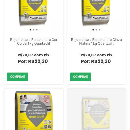
Rejunte para Porcelanato Cor
Rejunte para Porcelanato Cinza
Corda 1kg Quartzolit
Platina 1kg Quartzolit
R$20,07
com
Pix
R$20,07
com
Pix
R$22,30
R$22,30