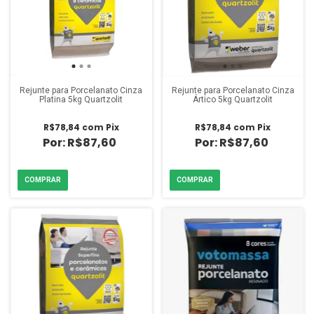
Rejunte para Porcelanato Cinza
Rejunte para Porcelanato Cinza
Platina 5kg Quartzolit
Ártico 5kg Quartzolit
R$78,84
com
Pix
R$78,84
com
Pix
R$87,60
R$87,60