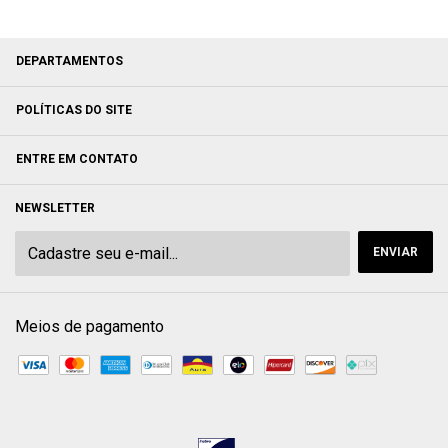
DEPARTAMENTOS
POLÍTICAS DO SITE
ENTRE EM CONTATO
NEWSLETTER
Meios de pagamento