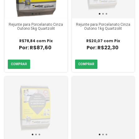
Rejunte para Porcelanato Cinza
Rejunte para Porcelanato Cinza
Outono 5kg Quartzolit
Outono 1kg Quartzolit
R$78,84
com
Pix
R$20,07
com
Pix
R$87,60
R$22,30