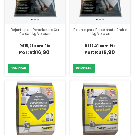
Rejunte para Porcelanato Cor
Rejunte para Porcelanato Grafite
Corda 1kg Votoran
1kg Votoran
R$15,21
com
Pix
R$15,21
com
Pix
R$16,90
R$16,90