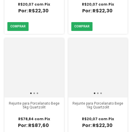
R$20,07
com
Pix
R$20,07
com
Pix
R$22,30
R$22,30
Rejunte para Porcelanato Bege
Rejunte para Porcelanato Bege
5kg Quartzolit
1kg Quartzolit
R$78,84
com
Pix
R$20,07
com
Pix
R$87,60
R$22,30