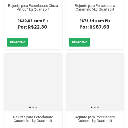
Rejunte para Porcelanato Cinza
Rejunte para Porcelanato
Ártico 1kg Quartzolit
Caramelo 5kg Quartzolit
R$20,07
com
Pix
R$78,84
com
Pix
R$22,30
R$87,60
Rejunte para Porcelanato
Rejunte para Porcelanato
Caramelo 1kg Quartzolit
Branco 1kg Quartzolit