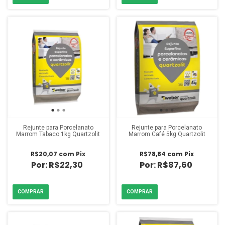
Rejunte para Porcelanato
Rejunte para Porcelanato
Marrom Tabaco 1kg Quartzolit
Marrom Café 5kg Quartzolit
R$20,07
com
Pix
R$78,84
com
Pix
R$22,30
R$87,60