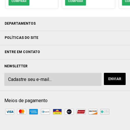
DEPARTAMENTOS
POLÍTICAS DO SITE
ENTRE EM CONTATO
NEWSLETTER
Meios de pagamento