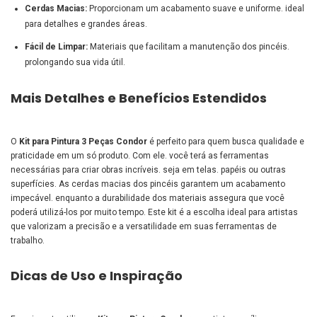
Cerdas Macias:
Proporcionam um acabamento suave e uniforme. ideal
para detalhes e grandes áreas.
Fácil de Limpar:
Materiais que facilitam a manutenção dos pincéis.
prolongando sua vida útil.
Mais Detalhes e Benefícios Estendidos
O
Kit para Pintura 3 Peças Condor
é perfeito para quem busca qualidade e
praticidade em um só produto. Com ele. você terá as ferramentas
necessárias para criar obras incríveis. seja em telas. papéis ou outras
superfícies. As cerdas macias dos pincéis garantem um acabamento
impecável. enquanto a durabilidade dos materiais assegura que você
poderá utilizá-los por muito tempo. Este kit é a escolha ideal para artistas
que valorizam a precisão e a versatilidade em suas ferramentas de
trabalho.
Dicas de Uso e Inspiração