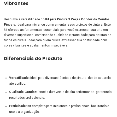
Vibrantes
Descubra a versatilidade do
Kit para Pintura 3 Peças Condor
da
Condor
Pinceis
. ideal para iniciar ou complementar seus projetos de pintura. Este
kit oferece as ferramentas essenciais para você expressar sua arte em
diversas superfícies. combinando qualidade e praticidade para artistas de
todos os níveis. Ideal para quem busca expressar sua criatividade com
cores vibrantes e acabamentos impecáveis.
Diferenciais do Produto
Versatilidade:
Ideal para diversas técnicas de pintura. desde aquarela
até acrílico.
Qualidade Condor:
Pincéis duráveis e de alta performance. garantindo
resultados profissionais.
Praticidade:
Kit completo para iniciantes e profissionais. facilitando o
uso e a organização.