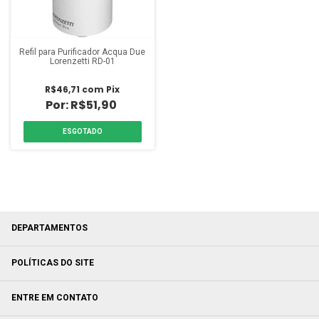
Refil para Purificador Acqua Due
Lorenzetti RD-01
R$46,71
com
Pix
R$51,90
ESGOTADO
DEPARTAMENTOS
POLÍTICAS DO SITE
ENTRE EM CONTATO