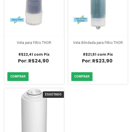
Vela para Filtro THOR
Vela Blindada para Filtro THOR
R$22,41
com
Pix
R$21,51
com
Pix
R$24,90
R$23,90
ESGOTADO