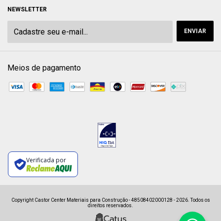
NEWSLETTER
Meios de pagamento
Verificada por
Copyright Castor Center Materiais para Construção - 48508402000128 - 2026. Todos os
direitos reservados.