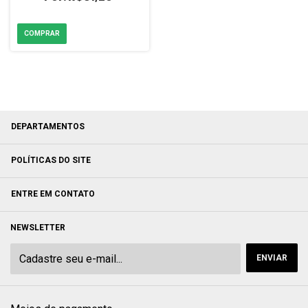
DEPARTAMENTOS
POLÍTICAS DO SITE
ENTRE EM CONTATO
NEWSLETTER