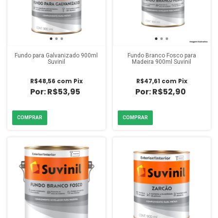
Fundo para Galvanizado 900ml
Fundo Branco Fosco para
Suvinil
Madeira 900ml Suvinil
R$48,56
com
Pix
R$47,61
com
Pix
R$53,95
R$52,90