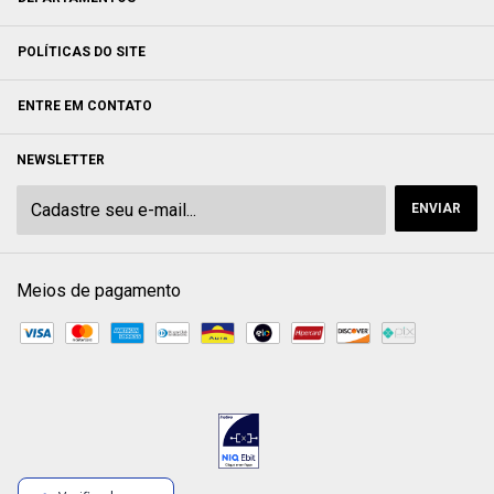
POLÍTICAS DO SITE
ENTRE EM CONTATO
NEWSLETTER
Meios de pagamento