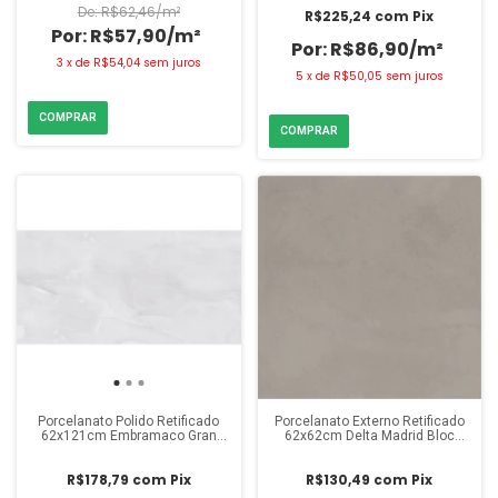
R$62,46/m²
R$225,24
com
Pix
R$57,90/m²
R$86,90/m²
3
x
de
R$54,04
sem juros
5
x
de
R$50,05
sem juros
Porcelanato Polido Retificado
Porcelanato Externo Retificado
62x121cm Embramaco Gran
62x62cm Delta Madrid Bloc
Onix Premium Lux (Caixa
Touch (Caixa 2,69m²)
2,26m²)
R$178,79
com
Pix
R$130,49
com
Pix