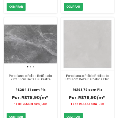
Porcelanato Polido Retificado
Porcelanato Polido Retificado
72x100cm Delta Fuji Grafite
84x84cm Delta Barcelona Plata
(Caixa 2,88m²)
(Caixa 2,80m²)
R$204,51
com
Pix
R$193,79
com
Pix
R$78,90/m²
R$76,90/m²
4
x
de
R$56,81
sem juros
4
x
de
R$53,83
sem juros