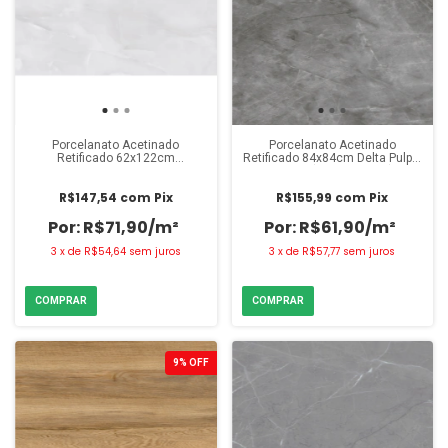
Porcelanato Acetinado
Porcelanato Acetinado
Retificado 62x122cm
Retificado 84x84cm Delta Pulpis
Embramaco Gran Onix Premium
Grafite (Caixa 2,80m²)
(Caixa 2,28m²)
R$147,54
com
Pix
R$155,99
com
Pix
R$71,90/m²
R$61,90/m²
3
x
de
R$54,64
sem juros
3
x
de
R$57,77
sem juros
9
%
OFF