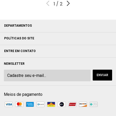
1
/
2
DEPARTAMENTOS
POLÍTICAS DO SITE
ENTRE EM CONTATO
NEWSLETTER
Meios de pagamento