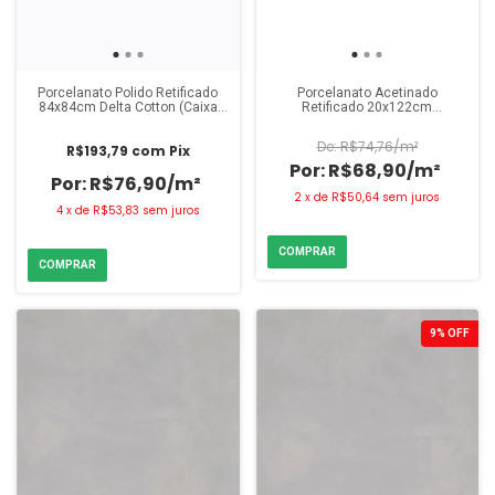
Porcelanato Polido Retificado
Porcelanato Acetinado
84x84cm Delta Cotton (Caixa
Retificado 20x122cm
2,80m²)
Embramaco Mondavio (Caixa
1,47m²)
R$74,76/m²
R$193,79
com
Pix
R$68,90/m²
R$76,90/m²
2
x
de
R$50,64
sem juros
4
x
de
R$53,83
sem juros
9
%
OFF