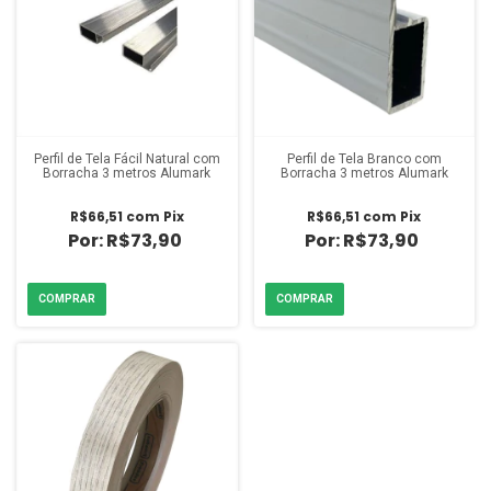
Perfil de Tela Fácil Natural com
Perfil de Tela Branco com
Borracha 3 metros Alumark
Borracha 3 metros Alumark
R$66,51
com
Pix
R$66,51
com
Pix
R$73,90
R$73,90