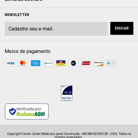
NEWSLETTER
Meios de pagamento
Verificada por
Copyright Castor Center Materiais para Construção - 48508402000128 - 2026. Todos os
direitos reservados.