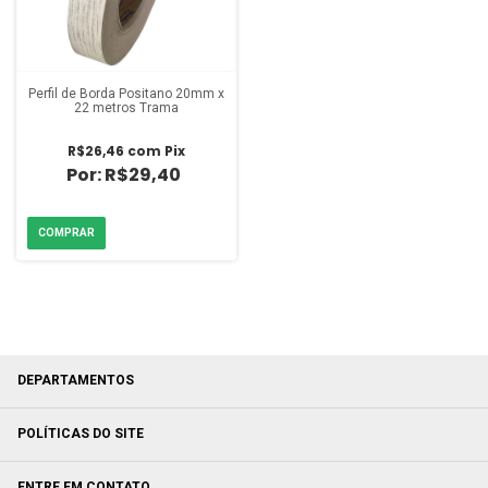
Perfil de Borda Positano 20mm x
22 metros Trama
R$26,46
com
Pix
R$29,40
DEPARTAMENTOS
POLÍTICAS DO SITE
ENTRE EM CONTATO