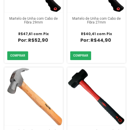
Martelo de Unha com Cabo de
Martelo de Unha com Cabo de
Fibra 29mm
Fibra 27mm
R$47,61
com
Pix
R$40,41
com
Pix
R$52,90
R$44,90