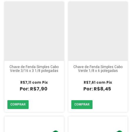
Chave de Fenda Simples Cabo
Chave de Fenda Simples Cabo
Verde 3/16 x 3 1/8 polegadas
Verde 1/8 x 6 polegadas
R$7,11
com
Pix
R$7,61
com
Pix
R$7,90
R$8,45