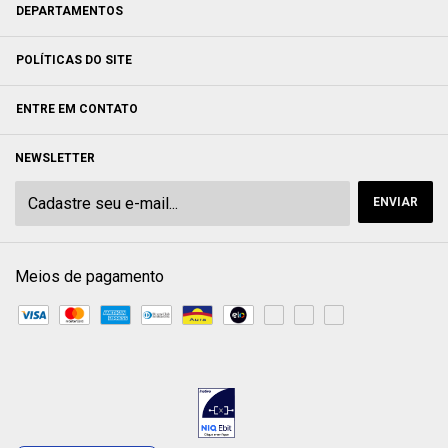
DEPARTAMENTOS
POLÍTICAS DO SITE
ENTRE EM CONTATO
NEWSLETTER
Meios de pagamento