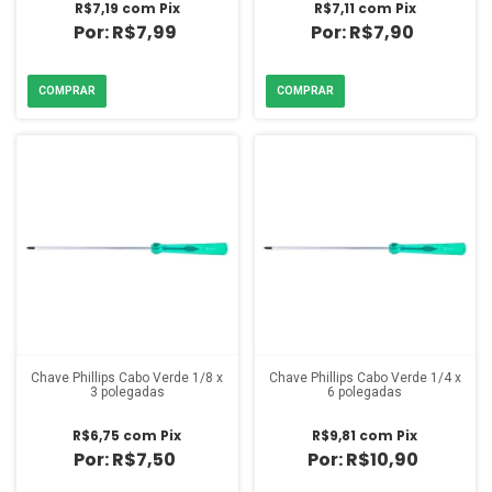
R$7,19
com
Pix
R$7,11
com
Pix
R$7,99
R$7,90
Chave Phillips Cabo Verde 1/8 x
Chave Phillips Cabo Verde 1/4 x
3 polegadas
6 polegadas
R$6,75
com
Pix
R$9,81
com
Pix
R$7,50
R$10,90