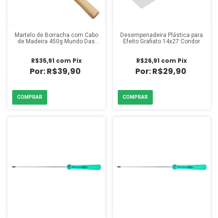
Martelo de Borracha com Cabo
Desempenadeira Plástica para
de Madeira 450g Mundo Das
Efeito Grafiato 14x27 Condor
Ferramentas
R$35,91
com
Pix
R$26,91
com
Pix
R$39,90
R$29,90