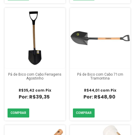
Pá de Bico com Cabo Ferragens
Pá de Bico com Cabo 71cm
Agostinho
Tramontina
R$35,42
com
Pix
R$44,01
com
Pix
R$39,35
R$48,90