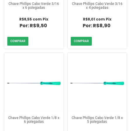
Chave Phillips Cabo Verde 3/16
Chave Phillips Cabo Verde 3/16
x 6 polegadas
x 4 polegadas
R$8,55
com
Pix
R$8,01
com
Pix
R$9,50
R$8,90
Chave Phillips Cabo Verde 1/8 x
Chave Phillips Cabo Verde 1/8 x
6 polegadas
5 polegadas