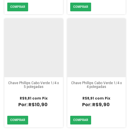
Chave Phillips Cabo Verde 1/4 x
Chave Phillips Cabo Verde 1/4 x
5 polegadas
4 polegadas
R$9,81
com
Pix
R$8,91
com
Pix
R$10,90
R$9,90