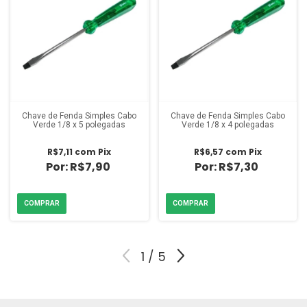
Chave de Fenda Simples Cabo
Chave de Fenda Simples Cabo
Verde 1/8 x 5 polegadas
Verde 1/8 x 4 polegadas
R$7,11
com
Pix
R$6,57
com
Pix
R$7,90
R$7,30
1
/
5