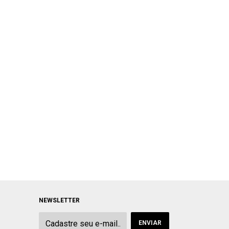
NEWSLETTER