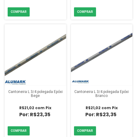
Cantoneira L 3/4 polegada Epóxi
Cantoneira L 3/4 polegada Epóxi
Bege
Branco
R$21,02
com
Pix
R$21,02
com
Pix
R$23,35
R$23,35