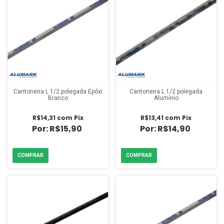
Cantoneira L 1/2 polegada Epóxi
Cantoneira L 1/2 polegada
Branco
Alumínio
R$14,31
com
Pix
R$13,41
com
Pix
R$15,90
R$14,90