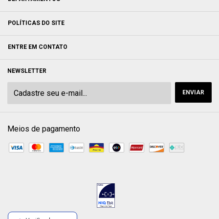
POLÍTICAS DO SITE
ENTRE EM CONTATO
NEWSLETTER
Meios de pagamento