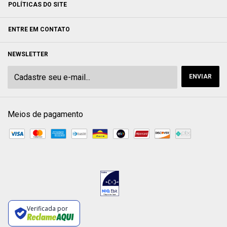
POLÍTICAS DO SITE
ENTRE EM CONTATO
NEWSLETTER
Meios de pagamento
Verificada por