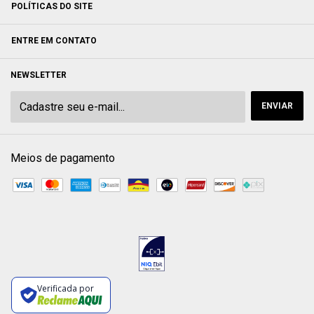
POLÍTICAS DO SITE
ENTRE EM CONTATO
NEWSLETTER
Meios de pagamento
Verificada por