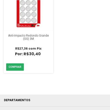
Anti-Impacto Redondo Grande
(GG) 3M
R$27,36
com
Pix
R$30,40
DEPARTAMENTOS