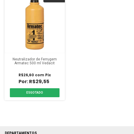
Neutralizador de Ferrugem
Armatec 500 ml Vedacit
R$26,60
com
Pix
R$29,55
ESGOTADO
DEPARTAMENTOS