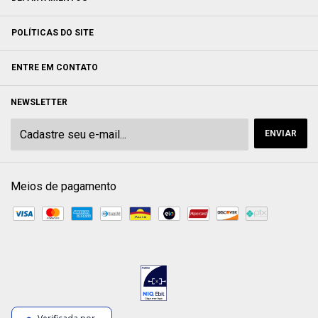
POLÍTICAS DO SITE
ENTRE EM CONTATO
NEWSLETTER
Meios de pagamento