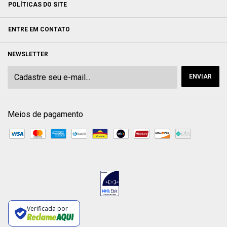
POLÍTICAS DO SITE
ENTRE EM CONTATO
NEWSLETTER
Meios de pagamento
Verificada por