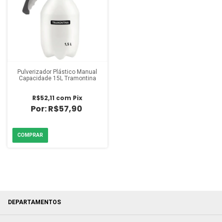
Pulverizador Plástico Manual
Capacidade 15L Tramontina
R$52,11
com
Pix
R$57,90
DEPARTAMENTOS