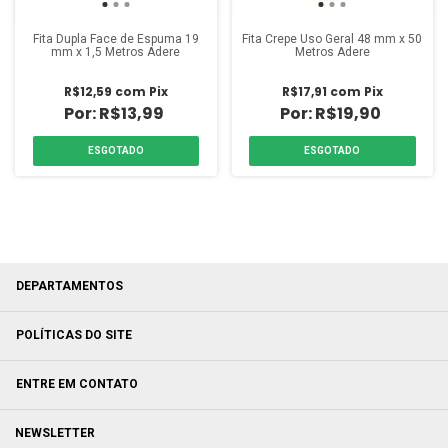
Fita Dupla Face de Espuma 19
Fita Crepe Uso Geral 48 mm x 50
mm x 1,5 Metros Adere
Metros Adere
R$12,59
com
Pix
R$17,91
com
Pix
R$13,99
R$19,90
ESGOTADO
ESGOTADO
DEPARTAMENTOS
POLÍTICAS DO SITE
ENTRE EM CONTATO
NEWSLETTER