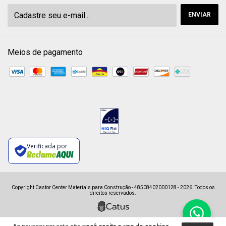
Meios de pagamento
Verificada por
Copyright Castor Center Materiais para Construção - 48508402000128 - 2026. Todos os
direitos reservados.