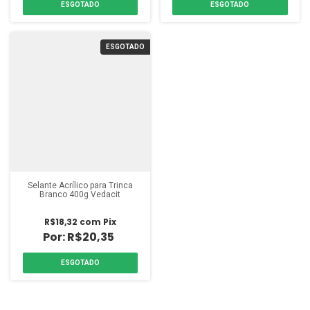
ESGOTADO
ESGOTADO
ESGOTADO
Selante Acrílico para Trinca
Branco 400g Vedacit
R$18,32
com
Pix
R$20,35
ESGOTADO