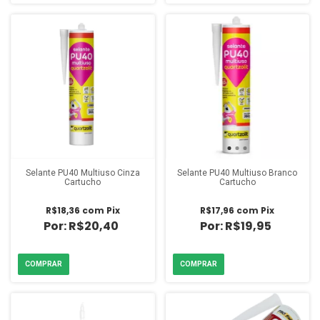
Selante PU40 Multiuso Cinza
Selante PU40 Multiuso Branco
Cartucho
Cartucho
R$18,36
com
Pix
R$17,96
com
Pix
R$20,40
R$19,95