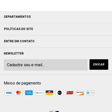
DEPARTAMENTOS
POLÍTICAS DO SITE
ENTRE EM CONTATO
NEWSLETTER
Meios de pagamento