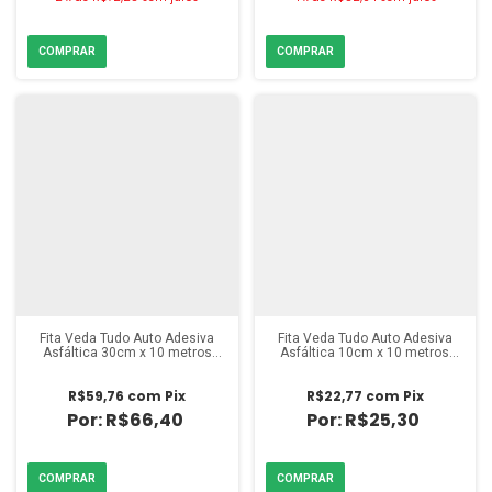
Fita Veda Tudo Auto Adesiva
Fita Veda Tudo Auto Adesiva
Asfáltica 30cm x 10 metros
Asfáltica 10cm x 10 metros
Vedacit
Vedacit
R$59,76
com
Pix
R$22,77
com
Pix
R$66,40
R$25,30