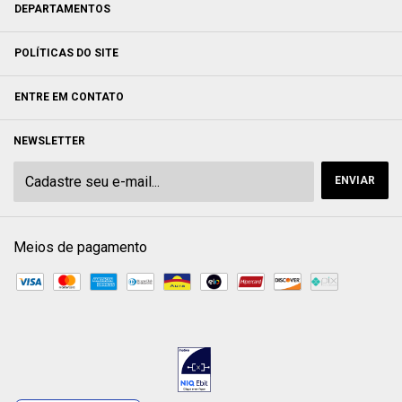
DEPARTAMENTOS
POLÍTICAS DO SITE
ENTRE EM CONTATO
NEWSLETTER
Meios de pagamento