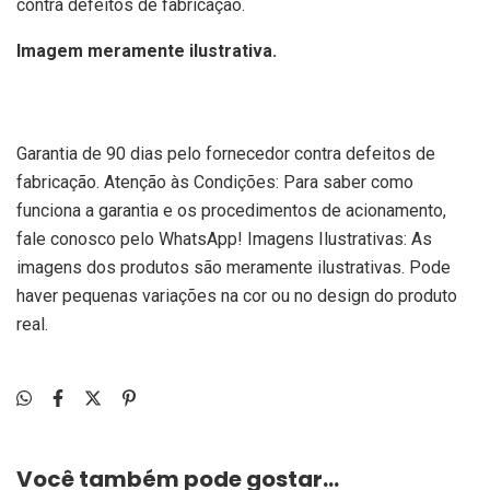
contra defeitos de fabricação.
Imagem meramente ilustrativa.
Garantia de 90 dias pelo fornecedor contra defeitos de
fabricação. Atenção às Condições: Para saber como
funciona a garantia e os procedimentos de acionamento,
fale conosco pelo WhatsApp! Imagens Ilustrativas: As
imagens dos produtos são meramente ilustrativas. Pode
haver pequenas variações na cor ou no design do produto
real.
Você também pode gostar...