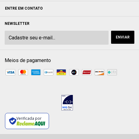
ENTRE EM CONTATO
NEWSLETTER
Meios de pagamento
Verificada por