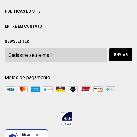
POLÍTICAS DO SITE
ENTRE EM CONTATO
NEWSLETTER
Meios de pagamento
Verificada por