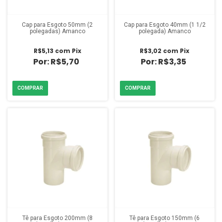
Cap para Esgoto 50mm (2
Cap para Esgoto 40mm (1 1/2
polegadas) Amanco
polegada) Amanco
R$5,13
com
Pix
R$3,02
com
Pix
R$5,70
R$3,35
Tê para Esgoto 200mm (8
Tê para Esgoto 150mm (6