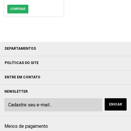
DEPARTAMENTOS
POLÍTICAS DO SITE
ENTRE EM CONTATO
NEWSLETTER
Meios de pagamento