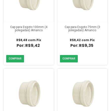
Cap para Esgoto 100mm (4
Cap para Esgoto 75mm (3
polegadas) Amanco
polegadas) Amanco
R$8,48
com
Pix
R$8,42
com
Pix
R$9,42
R$9,35