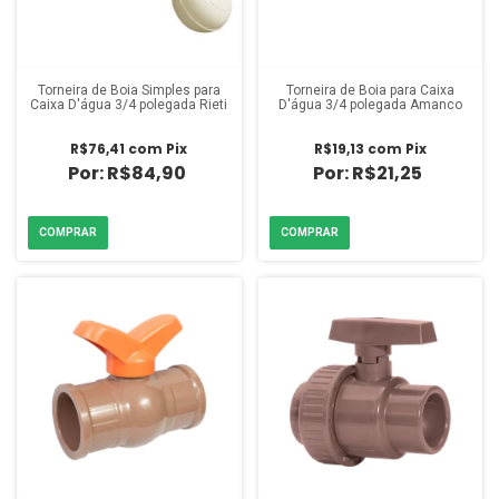
Torneira de Boia Simples para
Torneira de Boia para Caixa
Caixa D'água 3/4 polegada Rieti
D'água 3/4 polegada Amanco
R$76,41
com
Pix
R$19,13
com
Pix
R$84,90
R$21,25