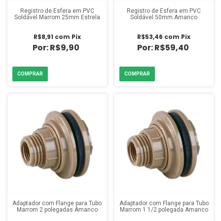
Registro de Esfera em PVC
Registro de Esfera em PVC
Soldável Marrom 25mm Estrela
Soldável 50mm Amanco
R$8,91
com
Pix
R$53,46
com
Pix
R$9,90
R$59,40
Adaptador com Flange para Tubo
Adaptador com Flange para Tubo
Marrom 2 polegadas Amanco
Marrom 1 1/2 polegada Amanco