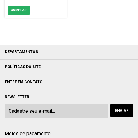
DEPARTAMENTOS
POLÍTICAS DO SITE
ENTRE EM CONTATO
NEWSLETTER
Meios de pagamento