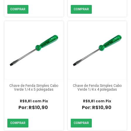
Chave de Fenda Simples Cabo
Chave de Fenda Simples Cabo
Verde 1/4 x 5 polegadas
Verde 1/4 x 4 polegadas
R$9,81
com
Pix
R$9,81
com
Pix
R$10,90
R$10,90