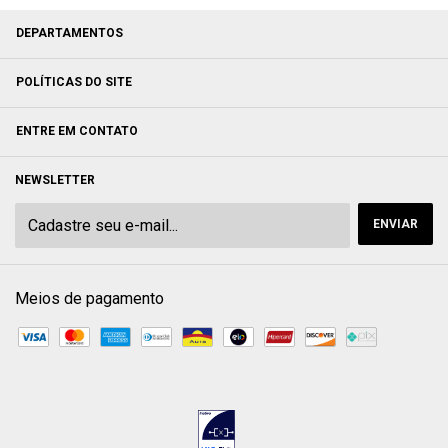
DEPARTAMENTOS
POLÍTICAS DO SITE
ENTRE EM CONTATO
NEWSLETTER
Meios de pagamento