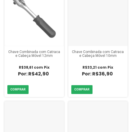
Chave Combinada com Catraca
Chave Combinada com Catraca
e Cabeça Móvel 12mm
e Cabeça Móvel 10mm
R$38,61
com
Pix
R$33,21
com
Pix
R$42,90
R$36,90