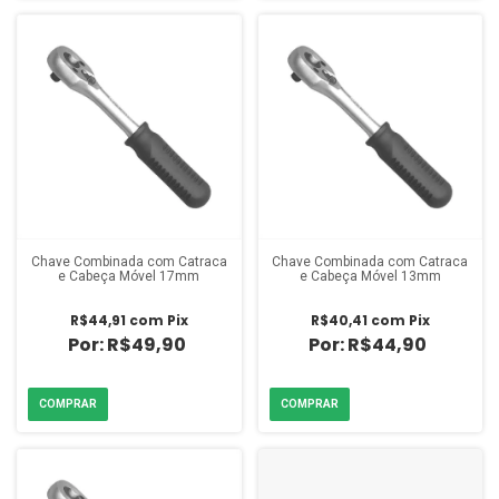
Chave Combinada com Catraca
Chave Combinada com Catraca
e Cabeça Móvel 17mm
e Cabeça Móvel 13mm
R$44,91
com
Pix
R$40,41
com
Pix
R$49,90
R$44,90