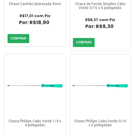
Chave Canhão Sextavada 9mm
Chave de Fenda Simples Cabo
Verde 3/16 x 6 polegadas
R$17,01
com
Pix
R$8,37
com
Pix
R$18,90
R$9,30
Chave Phillips Cabo Verde 1/4 x
Chave Phillips Cabo Verde 3/16
4 polegadas
x 6 polegadas