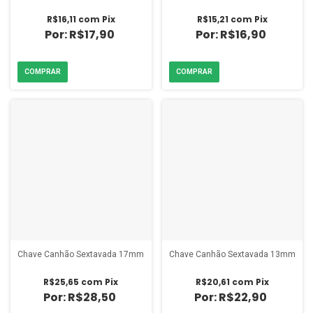
R$16,11
com
Pix
R$15,21
com
Pix
R$17,90
R$16,90
Chave Canhão Sextavada 17mm
Chave Canhão Sextavada 13mm
R$25,65
com
Pix
R$20,61
com
Pix
R$28,50
R$22,90