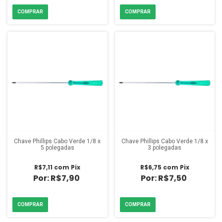
Chave Phillips Cabo Verde 1/8 x
Chave Phillips Cabo Verde 1/8 x
5 polegadas
3 polegadas
R$7,11
com
Pix
R$6,75
com
Pix
R$7,90
R$7,50