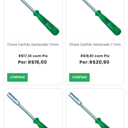
Chave Canhão Sextavada 10mm
Chave Canhão Sextavada 11mm
R$17,10
com
Pix
R$18,81
com
Pix
R$19,00
R$20,90