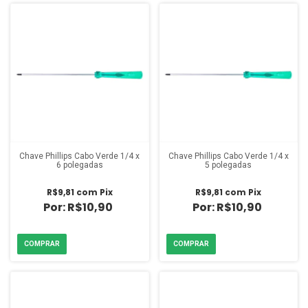
Chave Phillips Cabo Verde 1/4 x
Chave Phillips Cabo Verde 1/4 x
6 polegadas
5 polegadas
R$9,81
com
Pix
R$9,81
com
Pix
R$10,90
R$10,90