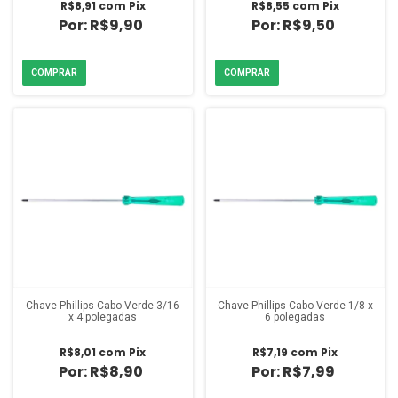
R$8,91
com
Pix
R$8,55
com
Pix
R$9,90
R$9,50
Chave Phillips Cabo Verde 3/16
Chave Phillips Cabo Verde 1/8 x
x 4 polegadas
6 polegadas
R$8,01
com
Pix
R$7,19
com
Pix
R$8,90
R$7,99