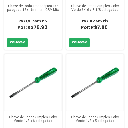
Chave de Roda Telescópica 1/2
Chave de Fenda Simples Cabo
polegada 17x19mm em CRV Mtx
Verde 3/16 x 3 1/8 polegadas
R$71,91
com
Pix
R$7,11
com
Pix
R$79,90
R$7,90
Chave de Fenda Simples Cabo
Chave de Fenda Simples Cabo
Verde 1/8 x 6 polegadas
Verde 1/8 x 5 polegadas