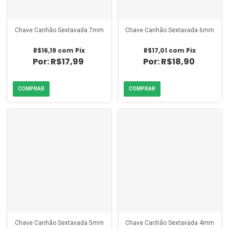
Chave Canhão Sextavada 7mm
Chave Canhão Sextavada 6mm
R$16,19
com
Pix
R$17,01
com
Pix
R$17,99
R$18,90
Chave Canhão Sextavada 5mm
Chave Canhão Sextavada 4mm