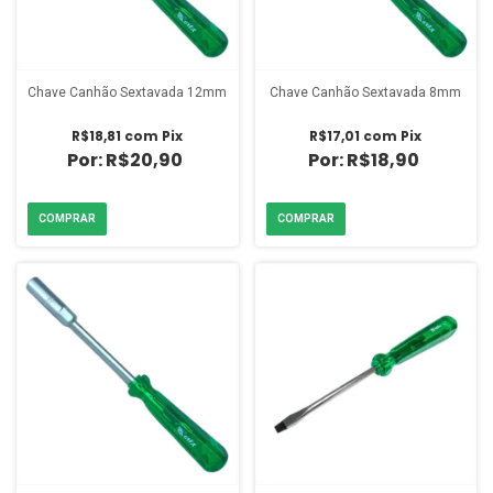
Chave Canhão Sextavada 12mm
Chave Canhão Sextavada 8mm
R$18,81
com
Pix
R$17,01
com
Pix
R$20,90
R$18,90