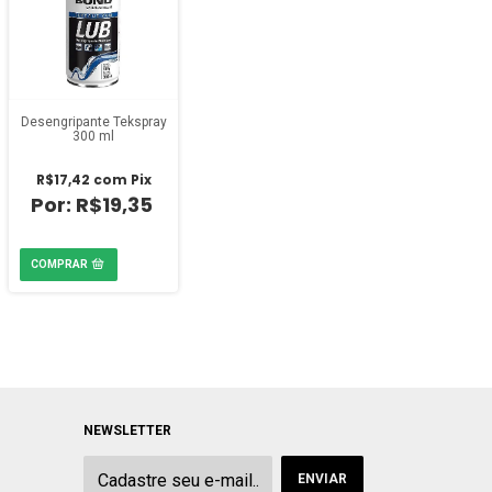
Desengripante Tekspray
300 ml
R$17,42
com
Pix
R$19,35
NEWSLETTER