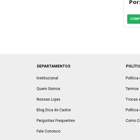
DEPARTAMENTOS
POLÍTI
Institucional
Política
Quem Somos
Termos 
Nossas Lojas
Trocas 
Blog Dica do Castor
Política
Perguntas Frequentes
Como C
Fale Conosco