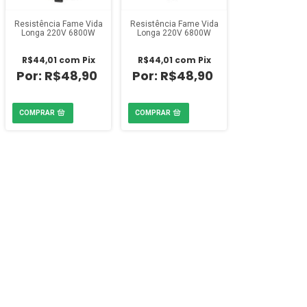
Resistência Fame Vida
Resistência Fame Vida
Longa 220V 6800W
Longa 220V 6800W
R$44,01
com
Pix
R$44,01
com
Pix
R$48,90
R$48,90