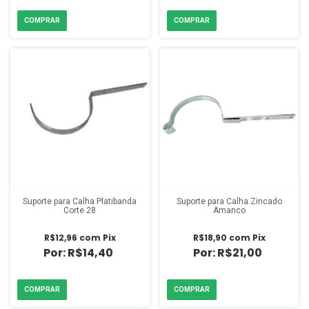
Suporte para Calha Platibanda
Suporte para Calha Zincado
Corte 28
Amanco
R$12,96
com
Pix
R$18,90
com
Pix
R$14,40
R$21,00