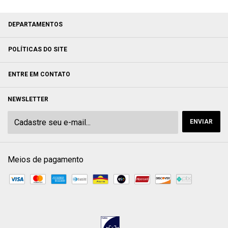
DEPARTAMENTOS
POLÍTICAS DO SITE
ENTRE EM CONTATO
NEWSLETTER
Meios de pagamento