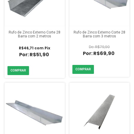
Rufo de Zinco Externo Corte 28
Rufo de Zinco Externo Corte 28
Barra com 2 metros
Barra com 3 metros
R$79,90
R$46,71
com
Pix
R$69,90
R$51,90