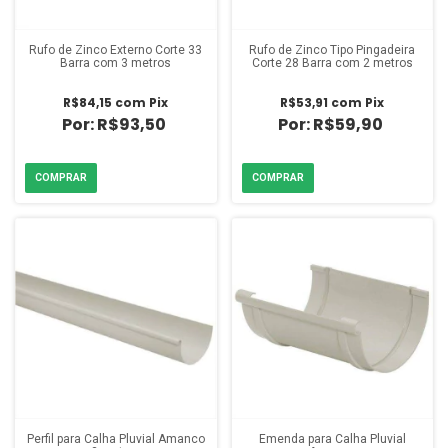
Rufo de Zinco Externo Corte 33
Rufo de Zinco Tipo Pingadeira
Barra com 3 metros
Corte 28 Barra com 2 metros
R$84,15
com
Pix
R$53,91
com
Pix
R$93,50
R$59,90
Perfil para Calha Pluvial Amanco
Emenda para Calha Pluvial