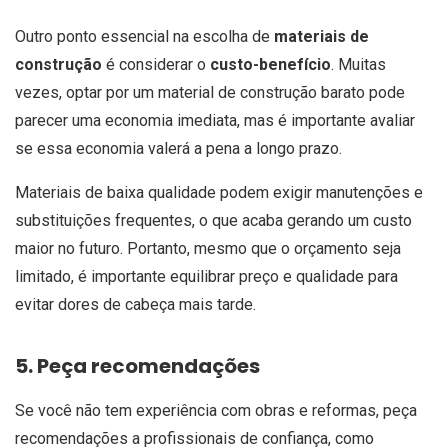
Outro ponto essencial na escolha de
materiais de
construção
é considerar o
custo-benefício
. Muitas
vezes, optar por um material de construção barato pode
parecer uma economia imediata, mas é importante avaliar
se essa economia valerá a pena a longo prazo.
Materiais de baixa qualidade podem exigir manutenções e
substituições frequentes, o que acaba gerando um custo
maior no futuro. Portanto, mesmo que o orçamento seja
limitado, é importante equilibrar preço e qualidade para
evitar dores de cabeça mais tarde.
5. Peça recomendações
Se você não tem experiência com obras e reformas, peça
recomendações a profissionais de confiança, como