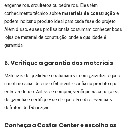
engenheiros, arquitetos ou pedreiros. Eles têm
conhecimento técnico sobre
materiais de construção
e
podem indicar o produto ideal para cada fase do projeto.
Além disso, esses profissionais costumam conhecer boas
lojas de material de construção, onde a qualidade é
garantida.
6. Verifique a garantia dos materiais
Materiais de qualidade costumam vir com garantia, o que é
um ótimo sinal de que o fabricante confia no produto que
está vendendo. Antes de comprar, verifique as condições
de garantia e certifique-se de que ela cobre eventuais
defeitos de fabricação.
Conheça a Castor Center e escolha os