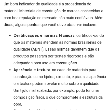
Um bom indicador de qualidade é a procedência do
material. Materiais de construção de marcas conhecidas e
com boa reputação no mercado são mais confiáveis. Além
disso, alguns pontos que você deve observar incluem:
Certificações e normas técnicas
: certifique-se de
que os materiais atendem às normas brasileiras de
qualidade (ABNT). Essas normas garantem que os
produtos passaram por testes rigorosos e são
adequados para uso em construções.
Aparência e textura
: no caso de materiais para
construção como tijolos, cimento, e pisos, a aparência
e a textura podem revelar muito sobre a qualidade.
Um tijolo mal acabado, por exemplo, pode ter uma
composição fraca, o que compromete a estrutura da
obra.