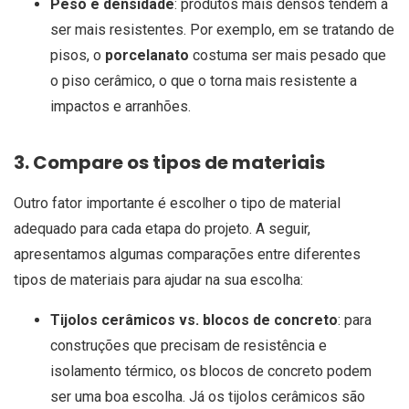
Peso e densidade
: produtos mais densos tendem a
ser mais resistentes. Por exemplo, em se tratando de
pisos, o
porcelanato
costuma ser mais pesado que
o piso cerâmico, o que o torna mais resistente a
impactos e arranhões.
3. Compare os tipos de materiais
Outro fator importante é escolher o tipo de material
adequado para cada etapa do projeto. A seguir,
apresentamos algumas comparações entre diferentes
tipos de materiais para ajudar na sua escolha:
Tijolos cerâmicos vs. blocos de concreto
: para
construções que precisam de resistência e
isolamento térmico, os blocos de concreto podem
ser uma boa escolha. Já os tijolos cerâmicos são