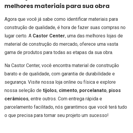
melhores materiais para sua obra
Agora que você já sabe como identificar materiais para
construção de qualidade, é hora de fazer suas compras no
lugar certo. A
Castor Center
, uma das melhores lojas de
material de construção do mercado, oferece uma vasta
gama de produtos para todas as etapas da sua obra.
Na Castor Center, você encontra material de construção
barato e de qualidade, com garantia de durabilidade e
segurança. Visite nossa loja online ou física e explore
nossa seleção de
tijolos
,
cimento
,
porcelanato
,
pisos
cerâmicos
, entre outros. Com entrega rápida e
parcelamento facilitado, nós garantimos que você terá tudo
o que precisa para tornar seu projeto um sucesso!