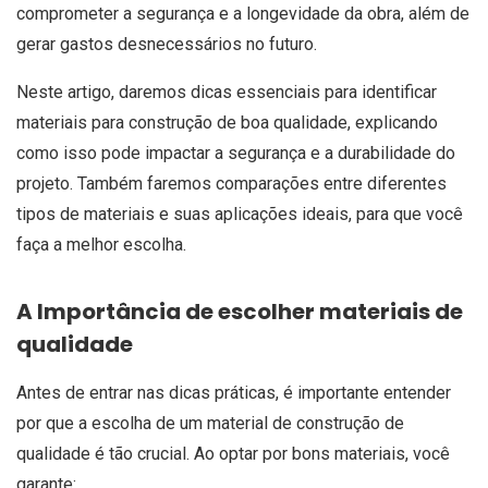
comprometer a segurança e a longevidade da obra, além de
gerar gastos desnecessários no futuro.
Neste artigo, daremos dicas essenciais para identificar
materiais para construção de boa qualidade, explicando
como isso pode impactar a segurança e a durabilidade do
projeto. Também faremos comparações entre diferentes
tipos de materiais e suas aplicações ideais, para que você
faça a melhor escolha.
A Importância de escolher materiais de
qualidade
Antes de entrar nas dicas práticas, é importante entender
por que a escolha de um material de construção de
qualidade é tão crucial. Ao optar por bons materiais, você
garante: