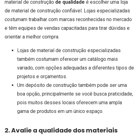
material de construção
de qualidade
é escolher uma loja
de material de construção confiável. Lojas especializadas
costumam trabalhar com marcas reconhecidas no mercado
e têm equipes de vendas capacitadas para tirar dúvidas e
orientar a melhor compra.
Lojas de material de construção especializadas
também costumam oferecer um catálogo mais
variado, com opções adequadas a diferentes tipos de
projetos e orçamentos.
Um depósito de construção também pode ser uma
boa opção, principalmente se você busca praticidade,
pois muitos desses locais oferecem uma ampla
gama de produtos em um único espaço.
2. Avalie a qualidade dos materiais