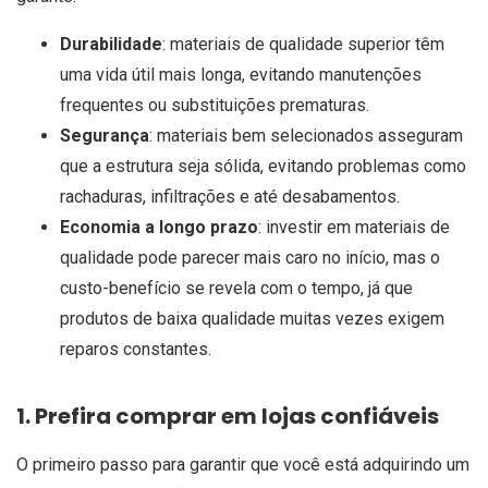
Durabilidade
: materiais de qualidade superior têm
uma vida útil mais longa, evitando manutenções
frequentes ou substituições prematuras.
Segurança
: materiais bem selecionados asseguram
que a estrutura seja sólida, evitando problemas como
rachaduras, infiltrações e até desabamentos.
Economia a longo prazo
: investir em materiais de
qualidade pode parecer mais caro no início, mas o
custo-benefício se revela com o tempo, já que
produtos de baixa qualidade muitas vezes exigem
reparos constantes.
1. Prefira comprar em lojas confiáveis
O primeiro passo para garantir que você está adquirindo um