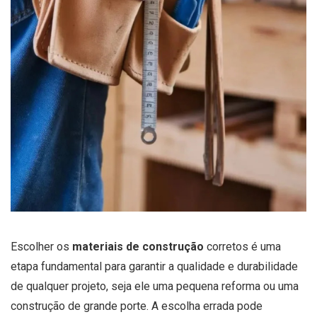
Escolher os
materiais de construção
corretos é uma
etapa fundamental para garantir a qualidade e durabilidade
de qualquer projeto, seja ele uma pequena reforma ou uma
construção de grande porte. A escolha errada pode