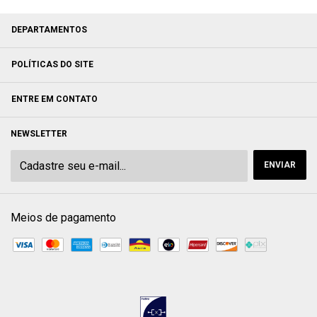
DEPARTAMENTOS
POLÍTICAS DO SITE
ENTRE EM CONTATO
NEWSLETTER
Meios de pagamento