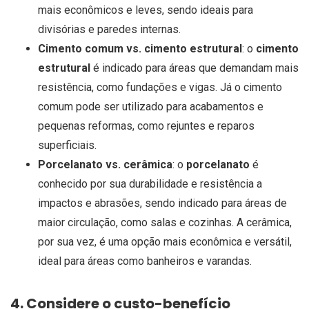
mais econômicos e leves, sendo ideais para
divisórias e paredes internas.
Cimento comum vs. cimento estrutural
: o
cimento
estrutural
é indicado para áreas que demandam mais
resistência, como fundações e vigas. Já o cimento
comum pode ser utilizado para acabamentos e
pequenas reformas, como rejuntes e reparos
superficiais.
Porcelanato vs. cerâmica
: o
porcelanato
é
conhecido por sua durabilidade e resistência a
impactos e abrasões, sendo indicado para áreas de
maior circulação, como salas e cozinhas. A cerâmica,
por sua vez, é uma opção mais econômica e versátil,
ideal para áreas como banheiros e varandas.
4. Considere o custo-benefício