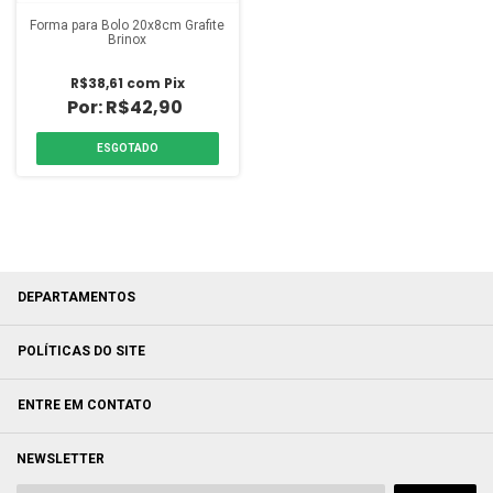
Forma para Bolo 20x8cm Grafite
Brinox
R$38,61
com
Pix
R$42,90
ESGOTADO
DEPARTAMENTOS
POLÍTICAS DO SITE
ENTRE EM CONTATO
NEWSLETTER