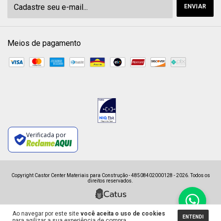
Meios de pagamento
Verificada por
Copyright Castor Center Materiais para Construção - 48508402000128 - 2026. Todos os
direitos reservados.
Ao navegar por este site
você aceita o uso de cookies
ENTENDI
para agilizar a sua experiência de compra.