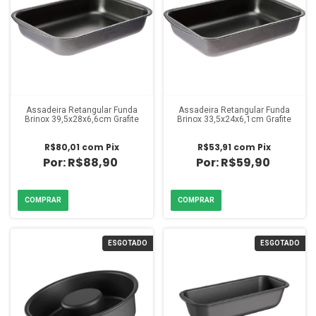
Assadeira Retangular Funda
Assadeira Retangular Funda
Brinox 39,5x28x6,6cm Grafite
Brinox 33,5x24x6,1cm Grafite
R$80,01
com
Pix
R$53,91
com
Pix
R$88,90
R$59,90
ESGOTADO
ESGOTADO