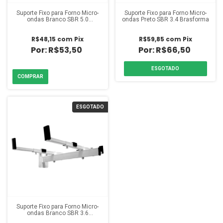
Suporte Fixo para Forno Micro-
Suporte Fixo para Forno Micro-
ondas Branco SBR 5.0
ondas Preto SBR 3.4 Brasforma
Brasforma
R$48,15
com
Pix
R$59,85
com
Pix
R$53,50
R$66,50
ESGOTADO
ESGOTADO
Suporte Fixo para Forno Micro-
ondas Branco SBR 3.6
Brasforma