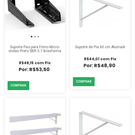
Suporte Fixo para Forno Micro-
Suporte de Pia 60 cm Alumark
ondas Preto SBR 5.1 Brasforma
R$44,01
com
Pix
R$48,15
com
Pix
R$48,90
R$53,50