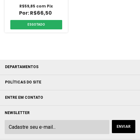
R$59,85
com
Pix
R$66,50
ESGOTADO
DEPARTAMENTOS
POLÍTICAS DO SITE
ENTRE EM CONTATO
NEWSLETTER