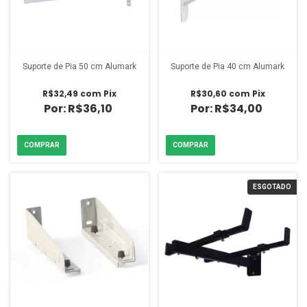
Suporte de Pia 50 cm Alumark
Suporte de Pia 40 cm Alumark
R$32,49
com
Pix
R$30,60
com
Pix
R$36,10
R$34,00
ESGOTADO