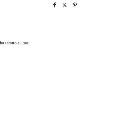
 duradouro e uma