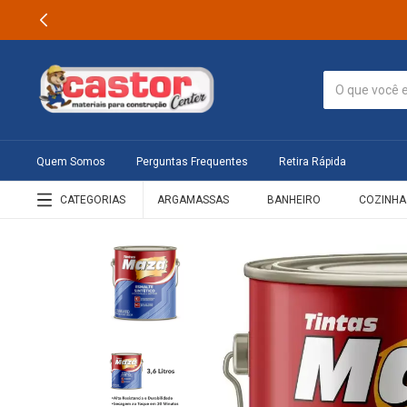
Quem Somos
Perguntas Frequentes
Retira Rápida
CATEGORIAS
ARGAMASSAS
BANHEIRO
COZINHA