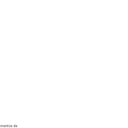
dimentos de