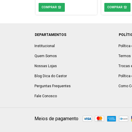
DEPARTAMENTOS
POLÍTI
Institucional
Política
Quem Somos
Termos 
Nossas Lojas
Trocas 
Blog Dica do Castor
Política
Perguntas Frequentes
Como C
Fale Conosco
Meios de pagamento