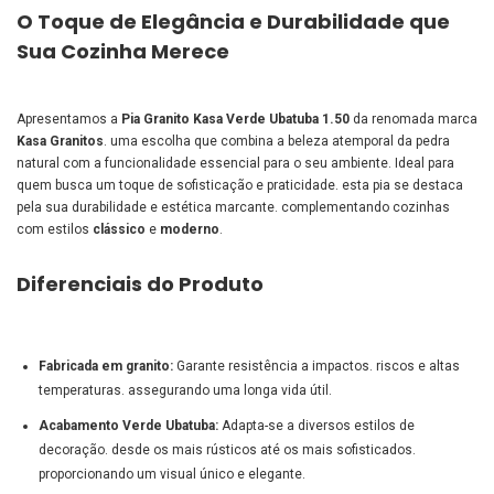
O Toque de Elegância e Durabilidade que
Sua Cozinha Merece
Apresentamos a
Pia Granito Kasa Verde Ubatuba 1.50
da renomada marca
Kasa Granitos
. uma escolha que combina a beleza atemporal da pedra
natural com a funcionalidade essencial para o seu ambiente. Ideal para
quem busca um toque de sofisticação e praticidade. esta pia se destaca
pela sua durabilidade e estética marcante. complementando cozinhas
com estilos
clássico
e
moderno
.
Diferenciais do Produto
Fabricada em granito:
Garante resistência a impactos. riscos e altas
temperaturas. assegurando uma longa vida útil.
Acabamento Verde Ubatuba:
Adapta-se a diversos estilos de
decoração. desde os mais rústicos até os mais sofisticados.
proporcionando um visual único e elegante.