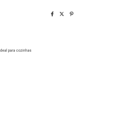
Ideal para cozinhas