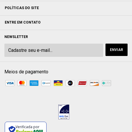
POLÍTICAS DO SITE
ENTRE EM CONTATO
NEWSLETTER
Meios de pagamento
Verificada por