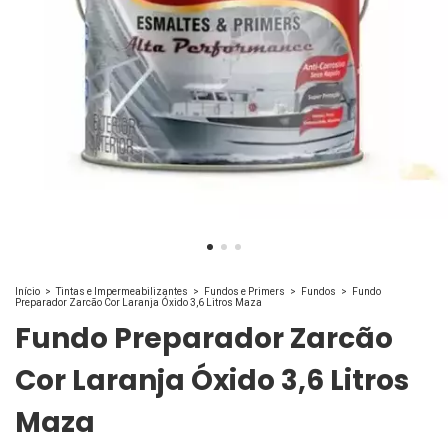
Início
>
Tintas e Impermeabilizantes
>
Fundos e Primers
>
Fundos
>
Fundo
Preparador Zarcão Cor Laranja Óxido 3,6 Litros Maza
Fundo Preparador Zarcão
Cor Laranja Óxido 3,6 Litros
Maza