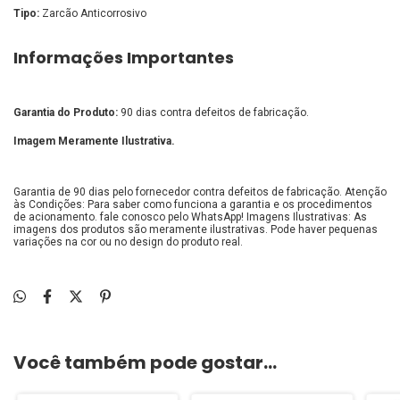
Tipo:
Zarcão Anticorrosivo
Informações Importantes
Garantia do Produto:
90 dias contra defeitos de fabricação.
Imagem Meramente Ilustrativa.
Garantia de 90 dias pelo fornecedor contra defeitos de fabricação. Atenção
às Condições: Para saber como funciona a garantia e os procedimentos
de acionamento. fale conosco pelo WhatsApp! Imagens Ilustrativas: As
imagens dos produtos são meramente ilustrativas. Pode haver pequenas
variações na cor ou no design do produto real.
Você também pode gostar...