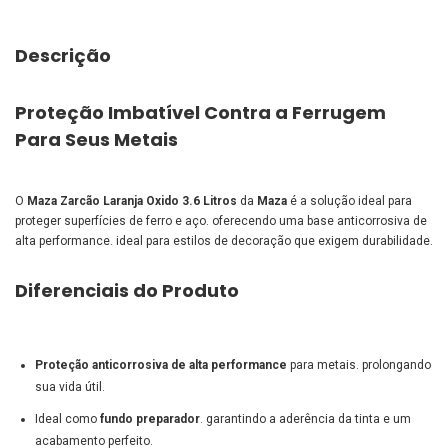
Descrição
Proteção Imbatível Contra a Ferrugem
Para Seus Metais
O
Maza Zarcão Laranja Oxido 3.6 Litros
da
Maza
é a solução ideal para
proteger superfícies de ferro e aço. oferecendo uma base anticorrosiva de
alta performance. ideal para estilos de decoração que exigem durabilidade.
Diferenciais do Produto
Proteção anticorrosiva de alta performance
para metais. prolongando
sua vida útil.
Ideal como
fundo preparador
. garantindo a aderência da tinta e um
acabamento perfeito.