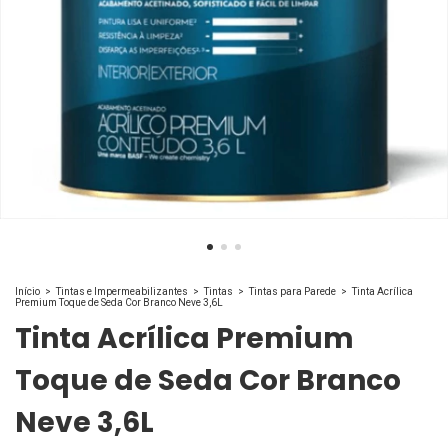
Início
>
Tintas e Impermeabilizantes
>
Tintas
>
Tintas para Parede
>
Tinta Acrílica
Premium Toque de Seda Cor Branco Neve 3,6L
Tinta Acrílica Premium
Toque de Seda Cor Branco
Neve 3,6L