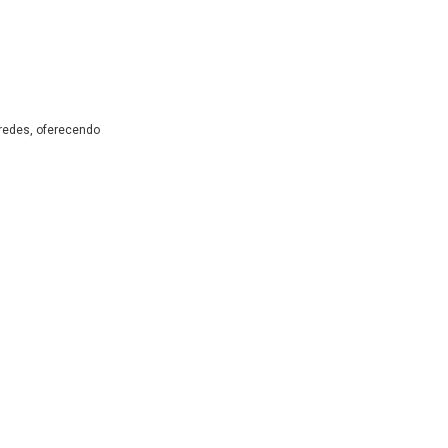
aredes, oferecendo