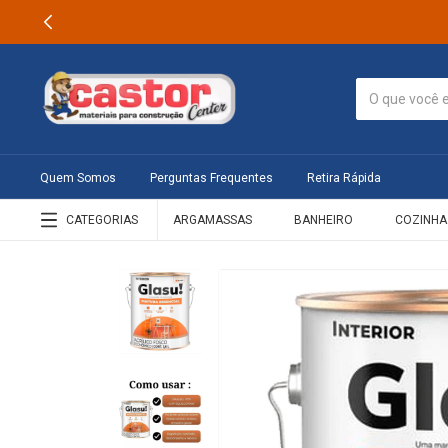
Quem Somos
Perguntas Frequentes
Retira Rápida
CATEGORIAS
ARGAMASSAS
BANHEIRO
COZINHA