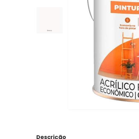
Descrição