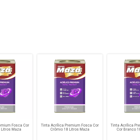
Premium Fosca Cor
Tinta Acrílica Premium Fosca Cor
Tinta Acrílica P
 Litros Maza
Crômio 18 Litros Maza
Cor Branco 1