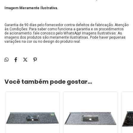
Imagem Meramente Ilustrativa.
Garantia de 90 dias pelo fornecedor contra defeitos de fabricação. Atenção
às Condições: Para saber como funciona a garantia e os procedimentos
de acionamento. fale conosco pelo WhatsApp! Imagens Ilustrativas: As
imagens dos produtos são meramente ilustrativas. Pode haver pequenas
variações na cor ou no design do produto real.
Você também pode gostar...