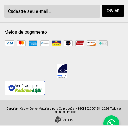
Meios de pagamento
Verificada por
Copyright Castor Center Materiais para Construção - 48508402000128 - 2026. Todos os
direitos reservados.