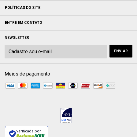
POLÍTICAS DO SITE
ENTRE EM CONTATO
NEWSLETTER
Meios de pagamento
Verificada por