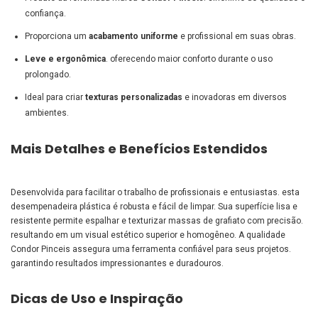
confiança.
Proporciona um
acabamento uniforme
e profissional em suas obras.
Leve e ergonômica
. oferecendo maior conforto durante o uso
prolongado.
Ideal para criar
texturas personalizadas
e inovadoras em diversos
ambientes.
Mais Detalhes e Benefícios Estendidos
Desenvolvida para facilitar o trabalho de profissionais e entusiastas. esta
desempenadeira plástica é robusta e fácil de limpar. Sua superfície lisa e
resistente permite espalhar e texturizar massas de grafiato com precisão.
resultando em um visual estético superior e homogêneo. A qualidade
Condor Pinceis assegura uma ferramenta confiável para seus projetos.
garantindo resultados impressionantes e duradouros.
Dicas de Uso e Inspiração