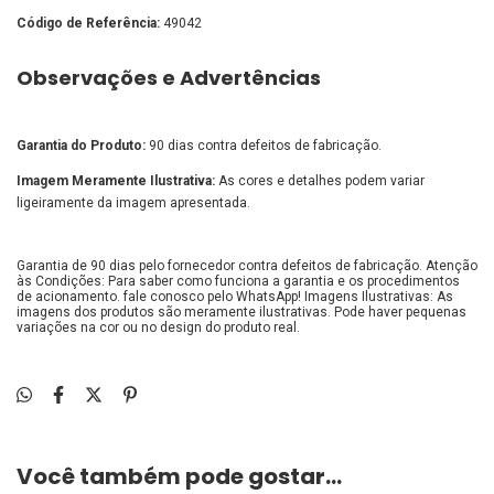
Código de Referência:
49042
Observações e Advertências
Garantia do Produto:
90 dias contra defeitos de fabricação.
Imagem Meramente Ilustrativa:
As cores e detalhes podem variar
ligeiramente da imagem apresentada.
Garantia de 90 dias pelo fornecedor contra defeitos de fabricação. Atenção
às Condições: Para saber como funciona a garantia e os procedimentos
de acionamento. fale conosco pelo WhatsApp! Imagens Ilustrativas: As
imagens dos produtos são meramente ilustrativas. Pode haver pequenas
variações na cor ou no design do produto real.
Você também pode gostar...