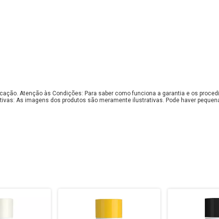
bricação. Atenção às Condições: Para saber como funciona a garantia e os proce
tivas: As imagens dos produtos são meramente ilustrativas. Pode haver pequen