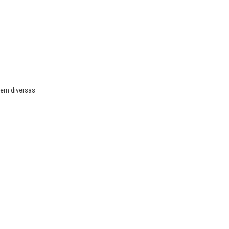
 em diversas