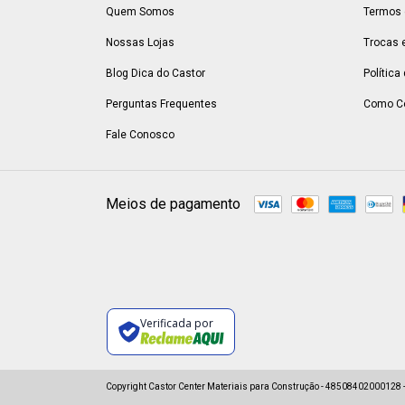
Quem Somos
Termos 
Nossas Lojas
Trocas 
Blog Dica do Castor
Política
Perguntas Frequentes
Como C
Fale Conosco
Meios de pagamento
Verificada por
Copyright Castor Center Materiais para Construção - 48508402000128 - 