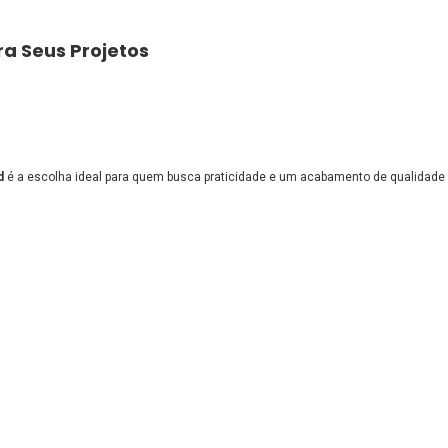
ra Seus Projetos
d
é a escolha ideal para quem busca praticidade e um acabamento de qualidade