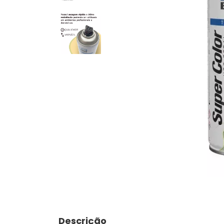
Descrição