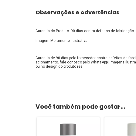
Observações e Advertências
Garantia do Produto: 90 dias contra defeitos de fabricação.
Imagem Meramente Ilustrativa.
Garantia de 90 dias pelo fornecedor contra defeitos de fa
acionamento. fale conosco pelo WhatsApp! Imagens Ilustra
ou no design do produto real.
Você também pode gostar...