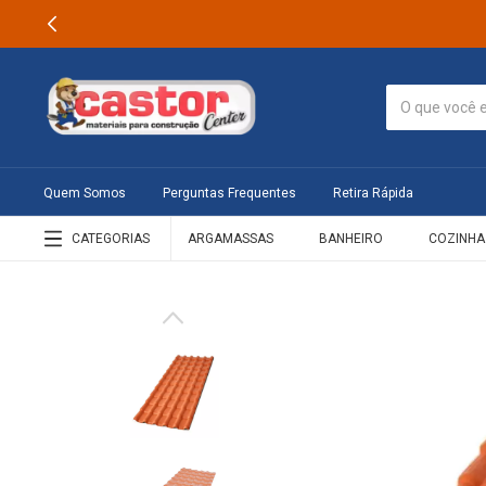
Quem Somos
Perguntas Frequentes
Retira Rápida
CATEGORIAS
ARGAMASSAS
BANHEIRO
COZINHA