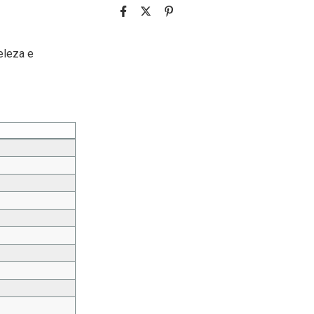
eleza e