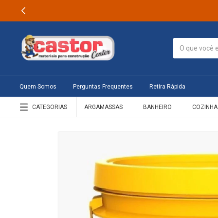
Quem Somos
Perguntas Frequentes
Retira Rápida
CATEGORIAS
ARGAMASSAS
BANHEIRO
COZINHA