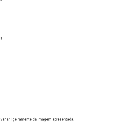
as
variar ligeiramente da imagem apresentada.