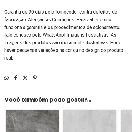
Garantia de 90 dias pelo fornecedor contra defeitos de
fabricação. Atenção às Condições: Para saber como
funciona a garantia e os procedimentos de acionamento,
fale conosco pelo WhatsApp! Imagens Ilustrativas: As
imagens dos produtos são meramente ilustrativas. Pode
haver pequenas variações na cor ou no design do produto
real.
Você também pode gostar...