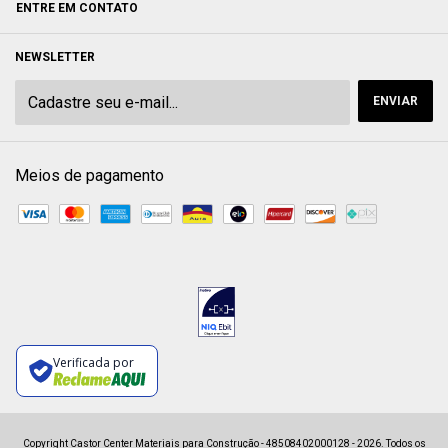
ENTRE EM CONTATO
NEWSLETTER
Meios de pagamento
Verificada por
Copyright Castor Center Materiais para Construção - 48508402000128 - 2026. Todos os